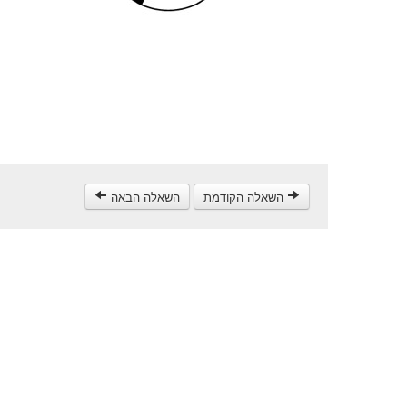
השאלה הקודמת
השאלה הבאה