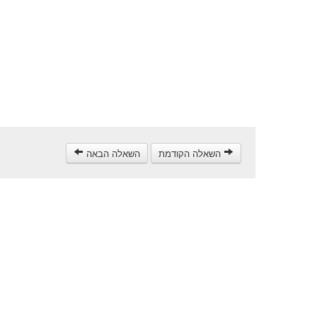
השאלה הקודמת
השאלה הבאה