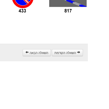
השאלה הקודמת
השאלה הבאה