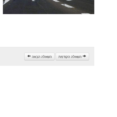
השאלה הקודמת
השאלה הבאה