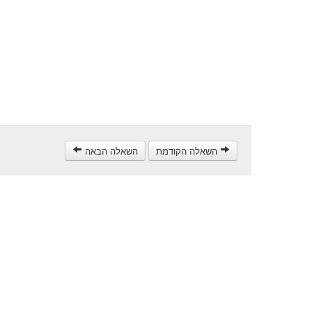
השאלה הקודמת
השאלה הבאה