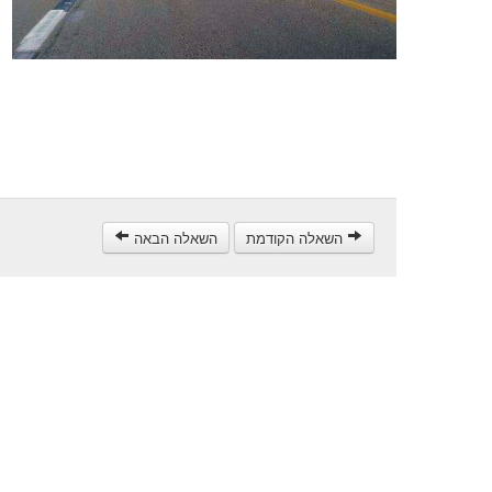
השאלה הקודמת
השאלה הבאה