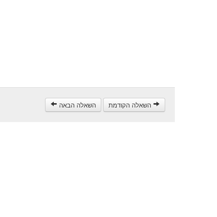
השאלה הקודמת
השאלה הבאה