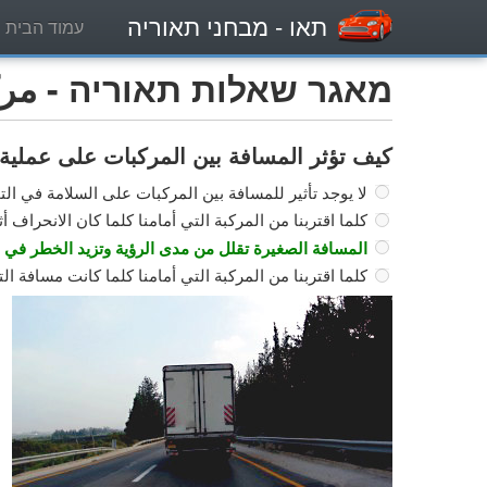
תאו
- מבחני תאוריה
עמוד הבית
מאגר שאלות תאוריה - مركبة
كيف تؤثر المسافة بين المركبات على عملية 
لا يوجد تأثير للمسافة بين المركبات على السلامة في الت
كلما اقتربنا من المركبة التي أمامنا كلما كان الانحراف أثناء
المسافة الصغيرة تقلل من مدى الرؤية وتزيد الخطر في ا
كلما اقتربنا من المركبة التي أمامنا كلما كانت مسافة التج