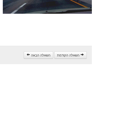
השאלה הקודמת
השאלה הבאה