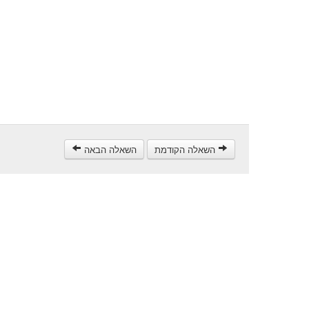
השאלה הקודמת
השאלה הבאה