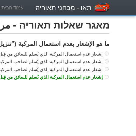
תאו
- מבחני תאוריה
עמוד הבית
מאגר שאלות תאוריה - مركبة
ما هو الإشعار بعدم استعمال المركبة ("تنزي
إشعار عدم استعمال المركبة الذي يُسلم للسائق من قِ
إشعار عدم استعمال المركبة الذي يُسلم لصاحب المركب
إشعار عدم استعمال المركبة الذي يُسلم لصاحب المركبة 
إشعار عدم استعمال المركبة الذي يُسلم للسائق من قِ